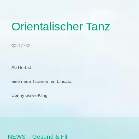
Orientalischer Tanz
17782
Ab Herbst
eine neue Trainerin im Einsatz:
Conny Gaier-Kling
NEWS – Gesund & Fit