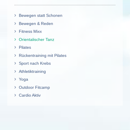
Bewegen statt Schonen
Bewegen & Reden
Fitness Mixx
Orientalischer Tanz
Pilates
Rückentraining mit Pilates
Sport nach Krebs
Athletiktraining
Yoga
Outdoor Fitcamp
Cardio Aktiv