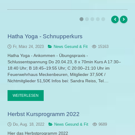
Hatha Yoga - Schnupperkurs
Fr, März 24, 2023
News Gesund & Fit
15163
Hatha Yoga - Ankommen - Übungspraxis -
Schlussentspannung Do 20.04.23, 8 x 70min Kurs A 17:30–
18:40 Uhr; B 18:45–19:55 Uhr; C 20:00–21:10 Uhr im
Feuerwehrhaus Meckenbeuren, Mitglieder 37,50€ /
Nichtmitglieder 51,50€ Infos bei: Sandra Reiss, Tel....
WEITERLESEN
Herbst Kursprogramm 2022
Do, Aug. 18, 2022
News Gesund & Fit
9689
Hier das Herbstprogramm 2022