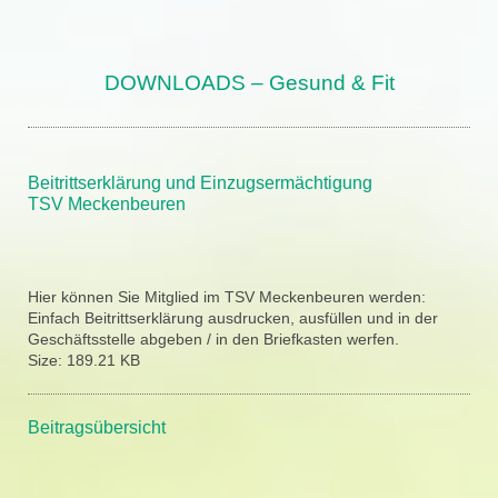
DOWNLOADS – Gesund & Fit
Beitrittserklärung und Einzugsermächtigung
TSV Meckenbeuren
Hier können Sie Mitglied im TSV Meckenbeuren werden:
Einfach Beitrittserklärung ausdrucken, ausfüllen und in der
Geschäftsstelle abgeben / in den Briefkasten werfen.
Size:
189.21 KB
Beitragsübersicht