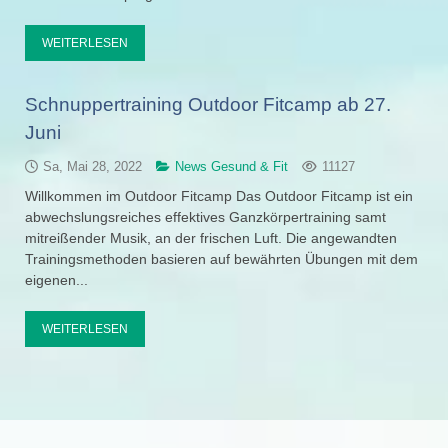
WEITERLESEN
Schnuppertraining Outdoor Fitcamp ab 27.
Juni
Sa, Mai 28, 2022
News Gesund & Fit
11127
Willkommen im Outdoor Fitcamp Das Outdoor Fitcamp ist ein
abwechslungsreiches effektives Ganzkörpertraining samt
mitreißender Musik, an der frischen Luft. Die angewandten
Trainingsmethoden basieren auf bewährten Übungen mit dem
eigenen...
WEITERLESEN