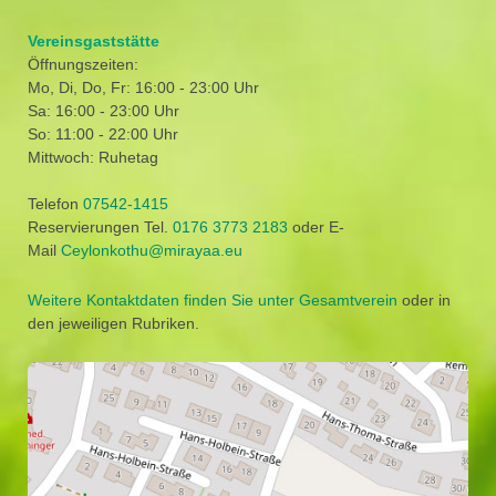
Vereinsgaststätte
Öffnungszeiten:
Mo, Di, Do, Fr: 16:00 - 23:00 Uhr
Sa: 16:00 - 23:00 Uhr
So: 11:00 - 22:00 Uhr
Mittwoch: Ruhetag
Telefon
07542-1415
Reservierungen Tel.
0176 3773 2183
oder E-
Mail
Ceylonkothu@mirayaa.eu
Weitere Kontaktdaten finden Sie unter Gesamtverein
oder in
den jeweiligen Rubriken.