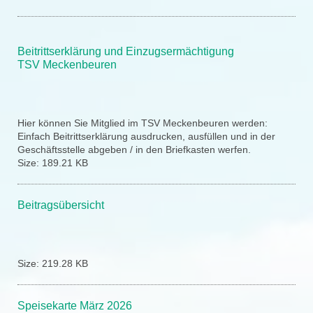
Beitrittserklärung und Einzugsermächtigung
TSV Meckenbeuren
Hier können Sie Mitglied im TSV Meckenbeuren werden:
Einfach Beitrittserklärung ausdrucken, ausfüllen und in der
Geschäftsstelle abgeben / in den Briefkasten werfen.
Size:
189.21 KB
Beitragsübersicht
Size:
219.28 KB
Speisekarte März 2026