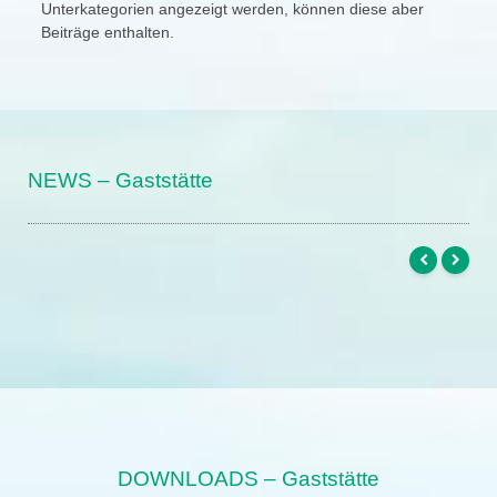
Unterkategorien angezeigt werden, können diese aber
Beiträge enthalten.
NEWS – Gaststätte
DOWNLOADS – Gaststätte