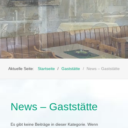
Aktuelle Seite:
Startseite
Gaststätte
News – Gaststätte
News – Gaststätte
Es gibt keine Beiträge in dieser Kategorie. Wenn