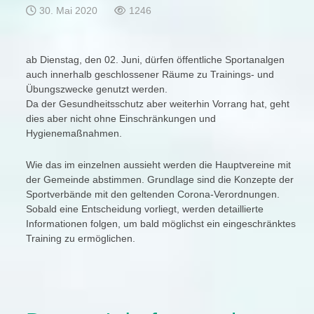
30. Mai 2020
1246
ab Dienstag, den 02. Juni, dürfen öffentliche Sportanalgen
auch innerhalb geschlossener Räume zu Trainings- und
Übungszwecke genutzt werden.
Da der Gesundheitsschutz aber weiterhin Vorrang hat, geht
dies aber nicht ohne Einschränkungen und
Hygienemaßnahmen.
Wie das im einzelnen aussieht werden die Hauptvereine mit
der Gemeinde abstimmen. Grundlage sind die Konzepte der
Sportverbände mit den geltenden Corona-Verordnungen.
Sobald eine Entscheidung vorliegt, werden detaillierte
Informationen folgen, um bald möglichst ein eingeschränktes
Training zu ermöglichen.