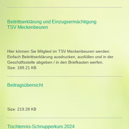
Beitrittserklärung und Einzugsermächtigung
TSV Meckenbeuren
Hier können Sie Mitglied im TSV Meckenbeuren werden:
Einfach Beitrittserklärung ausdrucken, ausfüllen und in der
Geschäftsstelle abgeben / in den Briefkasten werfen.
Size:
189.21 KB
Beitragsübersicht
Size:
219.28 KB
Tischtennis-Schnupperkurs 2024