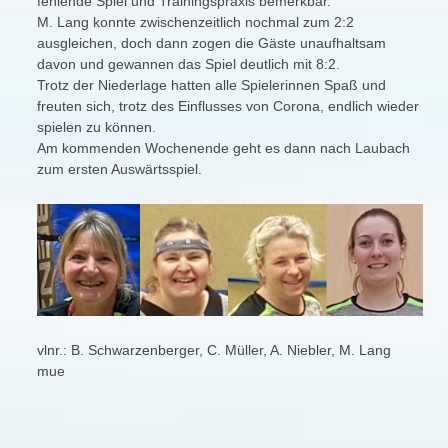
fehlende Spiel und Trainingspraxis bemerkbar.
M. Lang konnte zwischenzeitlich nochmal zum 2:2
ausgleichen, doch dann zogen die Gäste unaufhaltsam
davon und gewannen das Spiel deutlich mit 8:2.
Trotz der Niederlage hatten alle Spielerinnen Spaß und
freuten sich, trotz des Einflusses von Corona, endlich wieder
spielen zu können.
Am kommenden Wochenende geht es dann nach Laubach
zum ersten Auswärtsspiel.
vlnr.: B. Schwarzenberger, C. Müller, A. Niebler, M. Lang
mue