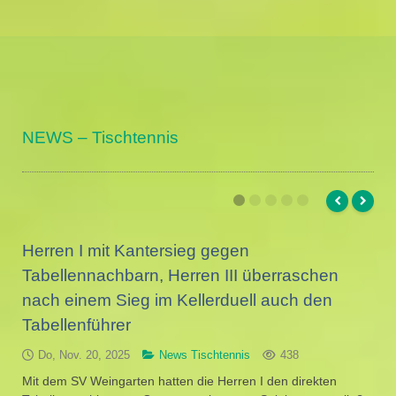
NEWS – Tischtennis
Herren I mit Kantersieg gegen
Tabellennachbarn, Herren III überraschen
nach einem Sieg im Kellerduell auch den
Tabellenführer
Do, Nov. 20, 2025
News Tischtennis
438
Mit dem SV Weingarten hatten die Herren I den direkten