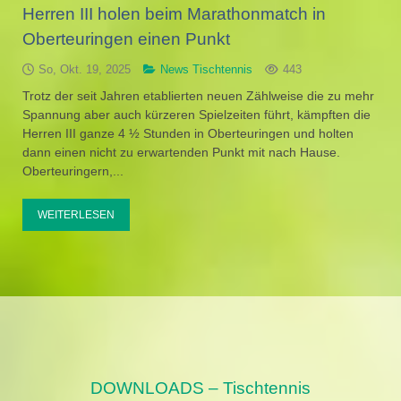
Herren III holen beim Marathonmatch in
Oberteuringen einen Punkt
So, Okt. 19, 2025
News Tischtennis
443
Trotz der seit Jahren etablierten neuen Zählweise die zu mehr
Spannung aber auch kürzeren Spielzeiten führt, kämpften die
Herren III ganze 4 ½ Stunden in Oberteuringen und holten
dann einen nicht zu erwartenden Punkt mit nach Hause.
Oberteuringern,...
WEITERLESEN
DOWNLOADS – Tischtennis