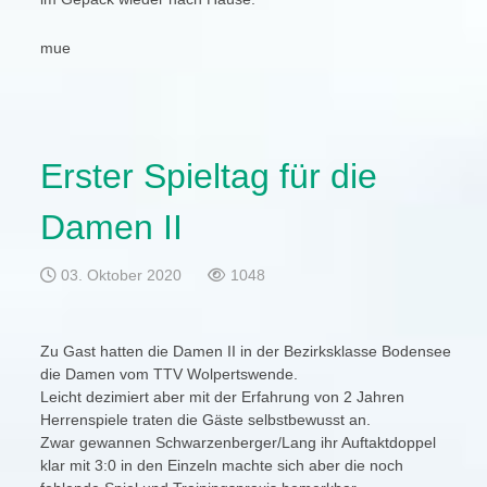
mue
Erster Spieltag für die
Damen II
03. Oktober 2020
1048
Zu Gast hatten die Damen II in der Bezirksklasse Bodensee
die Damen vom TTV Wolpertswende.
Leicht dezimiert aber mit der Erfahrung von 2 Jahren
Herrenspiele traten die Gäste selbstbewusst an.
Zwar gewannen Schwarzenberger/Lang ihr Auftaktdoppel
klar mit 3:0 in den Einzeln machte sich aber die noch